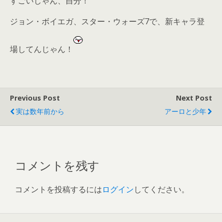
すごいじゃん、自分！
ジョン・ボイエガ、スター・ウォーズ7で、新キャラ登
場してんじゃん！
Previous Post
Next Post
実は数年前から
アーロと少年
コメントを残す
コメントを投稿するには
ログイン
してください。