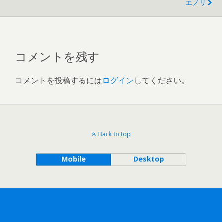
エノリ
コメントを残す
コメントを投稿するには
ログイン
してください。
Back to top
Mobile
Desktop