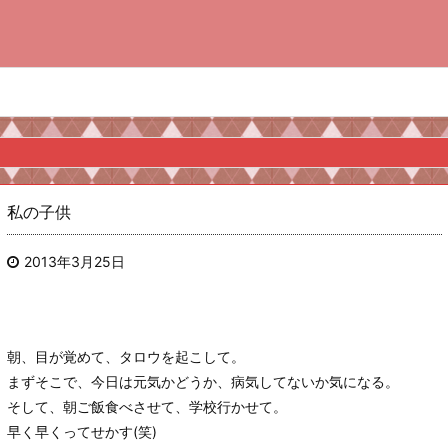
私の子供
2013年3月25日
朝、目が覚めて、タロウを起こして。
まずそこで、今日は元気かどうか、病気してないか気になる。
そして、朝ご飯食べさせて、学校行かせて。
早く早くってせかす(笑)